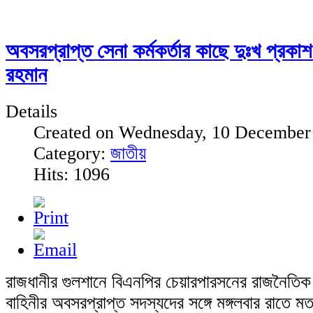
অবসরপ্রাপ্ত সেনা কর্মকর্তার কাছে দুঃখ প্রক
রহমান
Details
Created on Wednesday, 10 December
Category:
জাতীয়
Hits: 1096
রাজধানীর গুলশানে বিএনপির চেয়ারপারসনের রাজনৈতিক 
বাহিনীর অবসরপ্রাপ্ত সদস্যদের সঙ্গে মঙ্গলবার রাতে