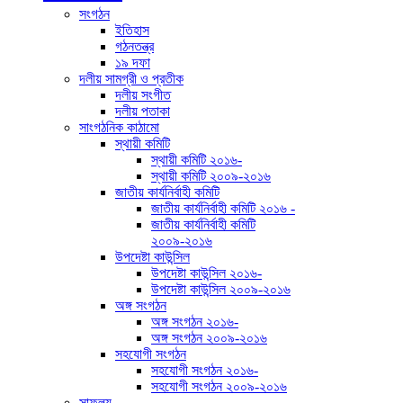
সংগঠন
ইতিহাস
গঠনতন্ত্র
১৯ দফা
দলীয় সামগ্রী ও প্রতীক
দলীয় সংগীত
দলীয় পতাকা
সাংগঠনিক কাঠামো
স্থায়ী কমিটি
স্থায়ী কমিটি ২০১৬-
স্থায়ী কমিটি ২০০৯-২০১৬
জাতীয় কার্যনির্বাহী কমিটি
জাতীয় কার্যনির্বাহী কমিটি ২০১৬ -
জাতীয় কার্যনির্বাহী কমিটি
২০০৯-২০১৬
উপদেষ্টা কাউন্সিল
উপদেষ্টা কাউন্সিল ২০১৬-
উপদেষ্টা কাউন্সিল ২০০৯-২০১৬
অঙ্গ সংগঠন
অঙ্গ সংগঠন ২০১৬-
অঙ্গ সংগঠন ২০০৯-২০১৬
সহযোগী সংগঠন
সহযোগী সংগঠন ২০১৬-
সহযোগী সংগঠন ২০০৯-২০১৬
সাফল্য