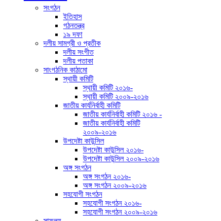
সংগঠন
ইতিহাস
গঠনতন্ত্র
১৯ দফা
দলীয় সামগ্রী ও প্রতীক
দলীয় সংগীত
দলীয় পতাকা
সাংগঠনিক কাঠামো
স্থায়ী কমিটি
স্থায়ী কমিটি ২০১৬-
স্থায়ী কমিটি ২০০৯-২০১৬
জাতীয় কার্যনির্বাহী কমিটি
জাতীয় কার্যনির্বাহী কমিটি ২০১৬ -
জাতীয় কার্যনির্বাহী কমিটি
২০০৯-২০১৬
উপদেষ্টা কাউন্সিল
উপদেষ্টা কাউন্সিল ২০১৬-
উপদেষ্টা কাউন্সিল ২০০৯-২০১৬
অঙ্গ সংগঠন
অঙ্গ সংগঠন ২০১৬-
অঙ্গ সংগঠন ২০০৯-২০১৬
সহযোগী সংগঠন
সহযোগী সংগঠন ২০১৬-
সহযোগী সংগঠন ২০০৯-২০১৬
সাফল্য