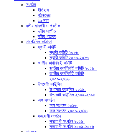
সংগঠন
ইতিহাস
গঠনতন্ত্র
১৯ দফা
দলীয় সামগ্রী ও প্রতীক
দলীয় সংগীত
দলীয় পতাকা
সাংগঠনিক কাঠামো
স্থায়ী কমিটি
স্থায়ী কমিটি ২০১৬-
স্থায়ী কমিটি ২০০৯-২০১৬
জাতীয় কার্যনির্বাহী কমিটি
জাতীয় কার্যনির্বাহী কমিটি ২০১৬ -
জাতীয় কার্যনির্বাহী কমিটি
২০০৯-২০১৬
উপদেষ্টা কাউন্সিল
উপদেষ্টা কাউন্সিল ২০১৬-
উপদেষ্টা কাউন্সিল ২০০৯-২০১৬
অঙ্গ সংগঠন
অঙ্গ সংগঠন ২০১৬-
অঙ্গ সংগঠন ২০০৯-২০১৬
সহযোগী সংগঠন
সহযোগী সংগঠন ২০১৬-
সহযোগী সংগঠন ২০০৯-২০১৬
সাফল্য