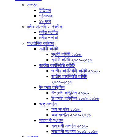
সংগঠন
ইতিহাস
গঠনতন্ত্র
১৯ দফা
দলীয় সামগ্রী ও প্রতীক
দলীয় সংগীত
দলীয় পতাকা
সাংগঠনিক কাঠামো
স্থায়ী কমিটি
স্থায়ী কমিটি ২০১৬-
স্থায়ী কমিটি ২০০৯-২০১৬
জাতীয় কার্যনির্বাহী কমিটি
জাতীয় কার্যনির্বাহী কমিটি ২০১৬ -
জাতীয় কার্যনির্বাহী কমিটি
২০০৯-২০১৬
উপদেষ্টা কাউন্সিল
উপদেষ্টা কাউন্সিল ২০১৬-
উপদেষ্টা কাউন্সিল ২০০৯-২০১৬
অঙ্গ সংগঠন
অঙ্গ সংগঠন ২০১৬-
অঙ্গ সংগঠন ২০০৯-২০১৬
সহযোগী সংগঠন
সহযোগী সংগঠন ২০১৬-
সহযোগী সংগঠন ২০০৯-২০১৬
সাফল্য